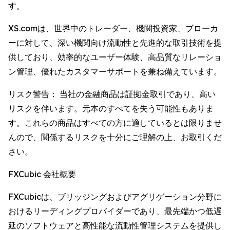
す。
XS.comは、世界中のトレーダー、機関投資家、ブローカ
ーに対して、深い機関向け流動性と先進的な取引技術を提
供しており、効率的なユーザー体験、高品質なリレーショ
ン管理、優れたカスタマーサポートを兼ね備えています。
リスク警告： 当社の金融商品は証拠金取引であり、高い
リスクを伴います。元本のすべてを失う可能性もありま
す。これらの商品はすべての方に適しているとは限りませ
んので、関係するリスクを十分にご理解の上、お取引くだ
さい。
FXCubic 会社概要
FXCubicは、ブリッジングおよびアグリゲーション分野に
おけるリーディングプロバイダーであり、最先端かつ低遅
延のソフトウェアと高性能な流動性管理システムを提供し