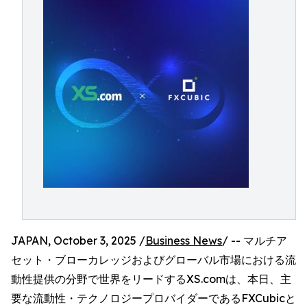
JAPAN, October 3, 2025 /
Business News
/ -- マルチア
セット・ブローカレッジおよびグローバル市場における流
動性提供の分野で世界をリードするXS.comは、本日、主
要な流動性・テクノロジープロバイダーであるFXCubicと