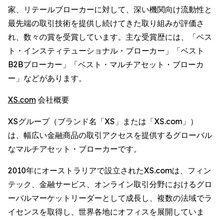
家、リテールブローカーに対して、深い機関向け流動性と
最先端の取引技術を提供し続けてきた取り組みが評価さ
れ、数々の賞を受賞しています。主な受賞歴には、「ベス
ト・インスティテューショナル・ブローカー」「ベスト
B2Bブローカー」「ベスト・マルチアセット・ブローカ
ー」などがあります。
XS.com
会社概要
XSグループ（ブランド名「XS」または「XS.com」）
は、幅広い金融商品の取引アクセスを提供するグローバル
なマルチアセット・ブローカーです。
2010年にオーストラリアで設立されたXS.comは、フィン
テック、金融サービス、オンライン取引分野におけるグロ
ーバルマーケットリーダーとして成長し、複数の法域でラ
イセンスを取得し、世界各地にオフィスを展開していま