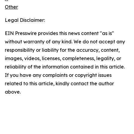
Other
Legal Disclaimer:
EIN Presswire provides this news content "as is"
without warranty of any kind. We do not accept any
responsibility or liability for the accuracy, content,
images, videos, licenses, completeness, legality, or
reliability of the information contained in this article.
If you have any complaints or copyright issues
related to this article, kindly contact the author
above.