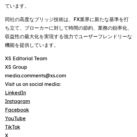
ています。
同社の高度なブリッジ技術は、FX業界に新たな基準を打
ち立て、ブローカーに対して時間の節約、業務の効率化、
収益性の最大化を実現する強力でユーザーフレンドリーな
機能を提供しています。
XS Editorial Team
XS Group
media.comments@xs.com
Visit us on social media:
LinkedIn
Instagram
Facebook
YouTube
TikTok
X