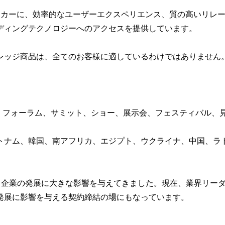
ローカーに、効率的なユーザーエクスペリエンス、質の高いリレ
ディングテクノロジーへのアクセスを提供しています。
レッジ商品は、全てのお客様に適しているわけではありません
各地で会議、フォーラム、サミット、ショー、展示会、フェスティバ
トナム、韓国、南アフリカ、エジプト、ウクライナ、中国、ラ
える企業の発展に大きな影響を与えてきました。現在、業界リー
発展に影響を与える契約締結の場にもなっています。