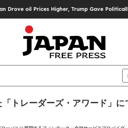
oil Prices Higher, Trump Gave Politically Conne
れた「トレーダーズ・アワード」