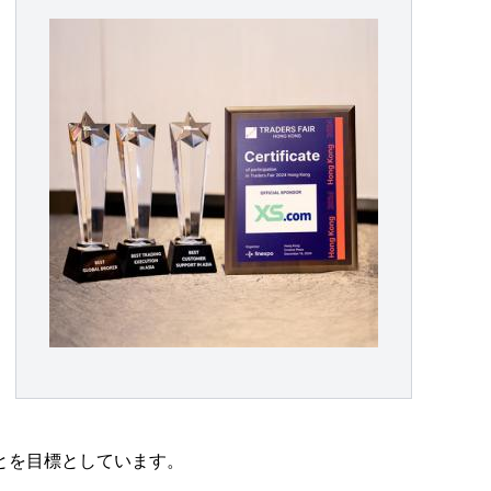
とを目標としています。