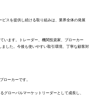
サービスを提供し続ける取り組みは、業界全体の発展
めています。トレーダー、機関投資家、ブローカー
しました。今後も使いやすい取引環境、丁寧な顧客対
・ブローカーです。
におけるグローバルマーケットリーダーとして成長し、