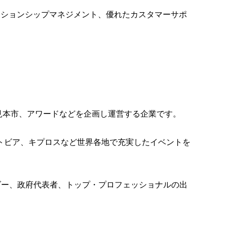
ーションシップマネジメント、優れたカスタマーサポ
。
ル、見本市、アワードなどを企画し運営する企業です。
トビア、キプロスなど世界各地で充実したイベントを
ダー、政府代表者、トップ・プロフェッショナルの出