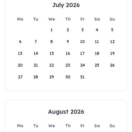
July 2026
Mo
Tu
We
Th
Fr
Sa
Su
1
2
3
4
5
6
7
8
9
10
11
12
13
14
15
16
17
18
19
20
21
22
23
24
25
26
27
28
29
30
31
August 2026
Mo
Tu
We
Th
Fr
Sa
Su